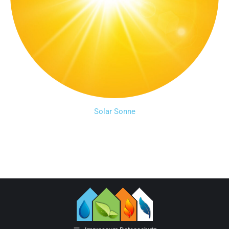
Solar Sonne