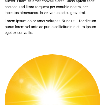
auctor. Etiam sit amet convallis erat. Class aptent taciti
sociosqu ad litora torquent per conubia nostra, per
inceptos himenaeos. In vel varius esteu gravidmi.
Lorem ipsum dolor amet volutpat. Nunc ut – for dictum
purus lorem vel ante ac purus sollicitudin dictum ipsum
eget ex convallis.