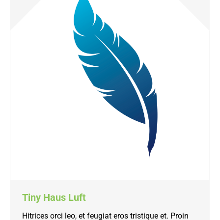
Tiny Haus Luft
Hitrices orci leo, et feugiat eros tristique et. Proin