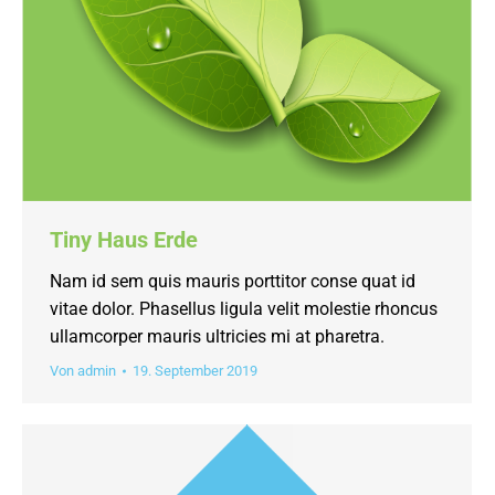
Tiny Haus Erde
Nam id sem quis mauris porttitor conse quat id
vitae dolor. Phasellus ligula velit molestie rhoncus
ullamcorper mauris ultricies mi at pharetra.
Von
admin
19. September 2019