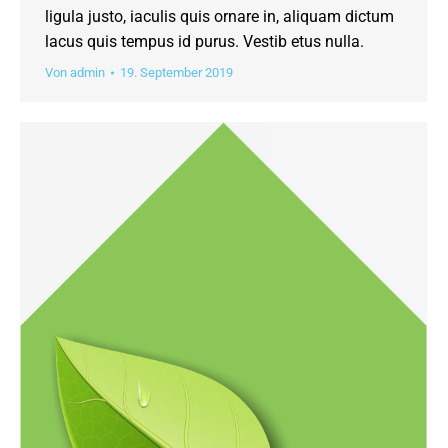
ligula justo, iaculis quis ornare in, aliquam dictum
lacus quis tempus id purus. Vestib etus nulla.
Von
admin
19. September 2019